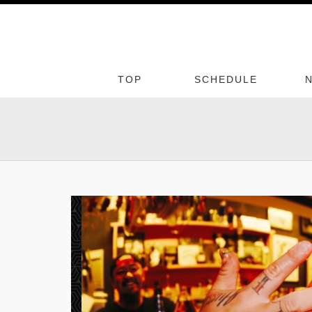
TOP
SCHEDULE