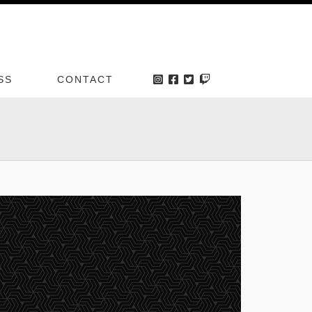
SS
CONTACT