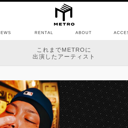
NEWS
RENTAL
ABOUT
ACCE
これまでMETROに
出演したアーティスト