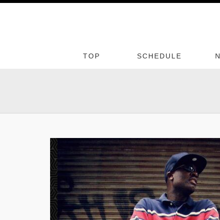
TOP
SCHEDULE