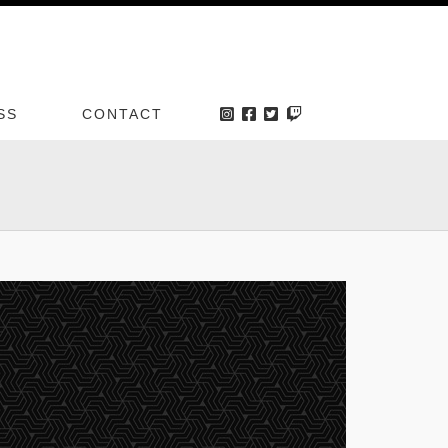
SS
CONTACT