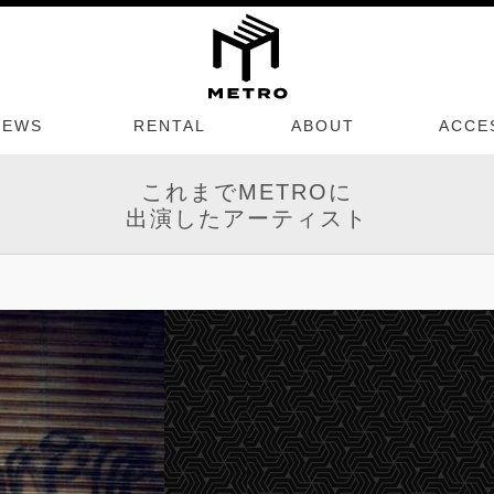
NEWS
RENTAL
ABOUT
ACCE
これまでMETROに
出演したアーティスト