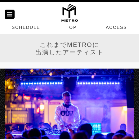
SCHEDULE
TOP
ACCESS
これまでMETROに
出演したアーティスト