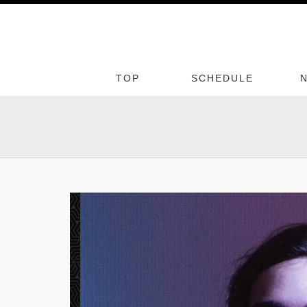
TOP
SCHEDULE