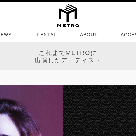
NEWS
RENTAL
ABOUT
ACCE
これまでMETROに
出演したアーティスト