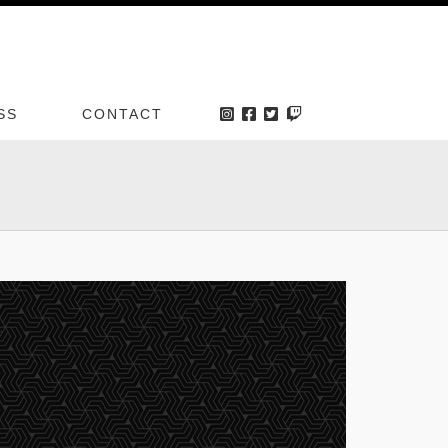
SS
CONTACT