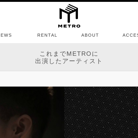
NEWS
RENTAL
ABOUT
ACCE
これまでMETROに
出演したアーティスト