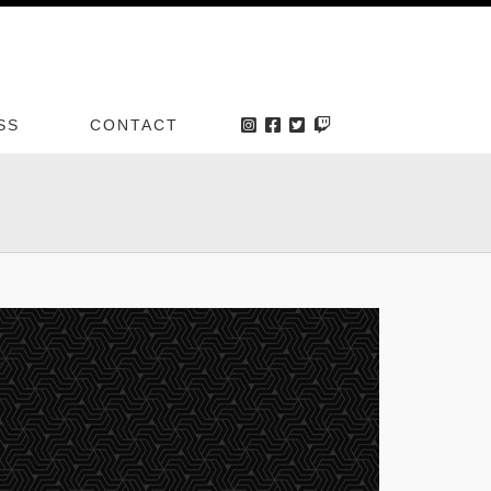
SS
CONTACT