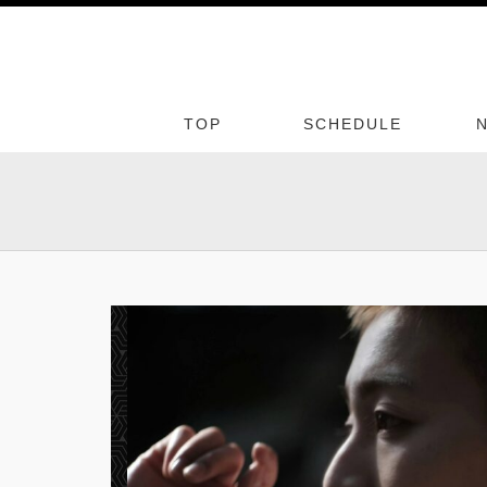
TOP
SCHEDULE