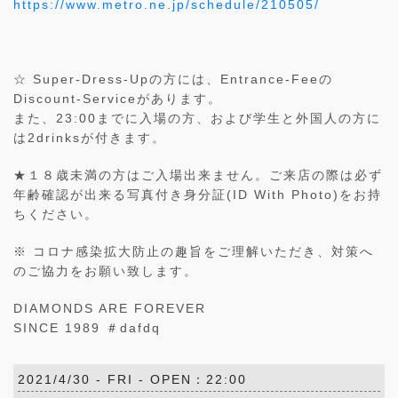
https://www.metro.ne.jp/schedule/210505/
☆ Super-Dress-Upの方には、Entrance-Feeの
Discount-Serviceがあります。
また、23:00までに入場の方、および学生と外国人の方に
は2drinksが付きます。
★１８歳未満の方はご入場出来ません。ご来店の際は必ず
年齢確認が出来る写真付き身分証(ID With Photo)をお持
ちください。
※ コロナ感染拡大防止の趣旨をご理解いただき、対策へ
のご協力をお願い致します。
DIAMONDS ARE FOREVER
SINCE 1989 ＃dafdq
2021/4/30 -
FRI
- OPEN：22:00