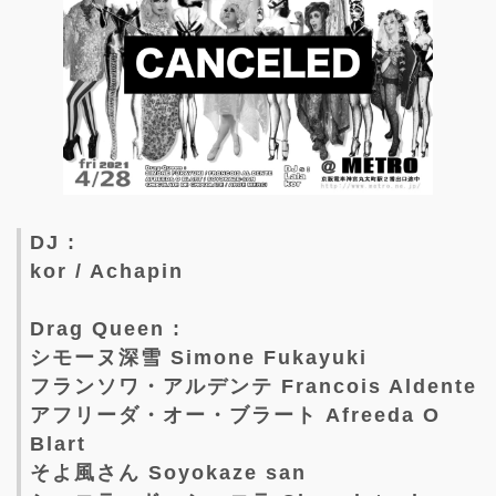
DJ :
kor / Achapin
Drag Queen :
シモーヌ深雪 Simone Fukayuki
フランソワ・アルデンテ Francois Aldente
アフリーダ・オー・ブラート Afreeda O
Blart
そよ風さん Soyokaze san