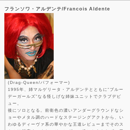
フランソワ・アルデンテ/Francois Aldente
(Drag-Queen/パフォーマー)
1995年、姉マルゲリータ・アルデンテとともに“ブルー
デーガールズ”なる怪しげな姉妹ユニットでクラブデビ
ュー。
後にソロとなる。前衛色の濃いアンダーグラウンドなシ
ョーやメタル調のハードなステージングアクトから、い
わゆるディーヴァ系の華やかな王道レビューまでそのス