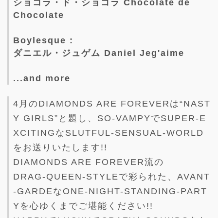
ショコラ・ド・ショコラ Chocolate de
Chocolate
Boylesque :
ダニエル・ジュゲム Daniel Jeg'aime
...and more
4月のDIAMONDS ARE FOREVERは“NAST
Y GIRLS”と題し、SO-VAMPYでSUPER-E
XCITINGなSLUTFUL-SENSUAL-WORLD
をお送りいたします!!
DIAMONDS ARE FOREVER流の
DRAG-QUEEN-STYLEで彩られた、AVANT
-GARDEなONE-NIGHT-STANDING-PART
Yを心ゆくまでご堪能ください!!