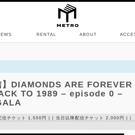
NEWS
RENTAL
ABOUT
ACCE
DIAMONDS ARE FOREVER
ACK TO 1989 – episode 0 –
GALA
り配信チケット 1,500円 | | 当日以降配信チケット 2,000円 | |