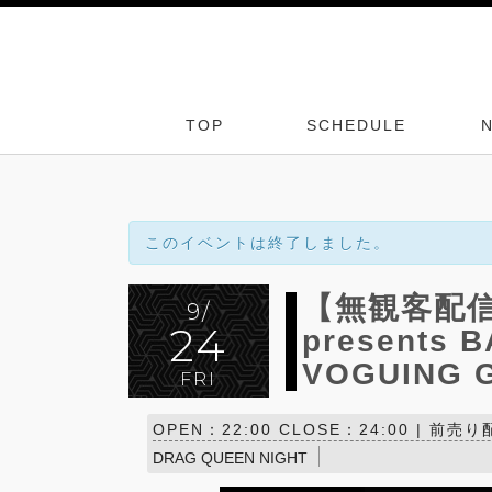
TOP
SCHEDULE
このイベントは終了しました。
【無観客配信】
9/
24
presents B
VOGUING 
FRI
OPEN：22:00 CLOSE：24:00 | 前売
DRAG QUEEN NIGHT