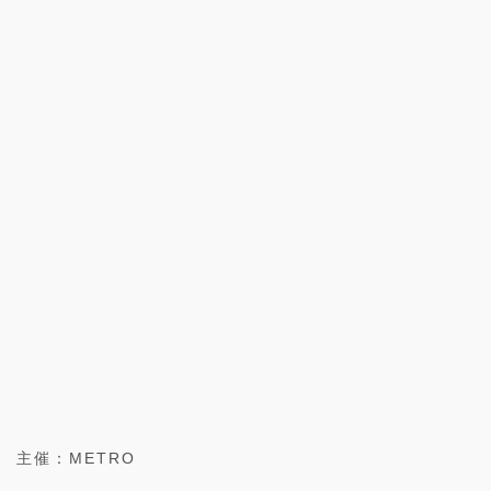
主催：METRO