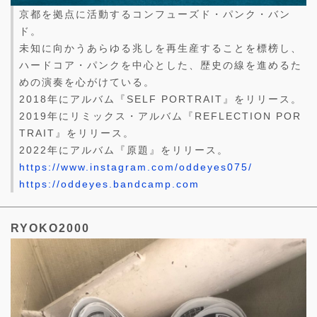
京都を拠点に活動するコンフューズド・パンク・バン
ド。
未知に向かうあらゆる兆しを再生産することを標榜し、
ハードコア・パンクを中心とした、歴史の線を進めるた
めの演奏を心がけている。
2018年にアルバム『SELF PORTRAIT』をリリース。
2019年にリミックス・アルバム『REFLECTION POR
TRAIT』をリリース。
2022年にアルバム『原題』をリリース。
https://www.instagram.com/oddeyes075/
https://oddeyes.bandcamp.com
RYOKO2000