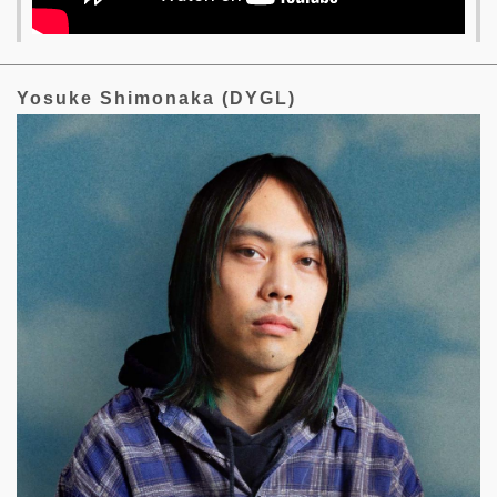
Yosuke Shimonaka (DYGL)