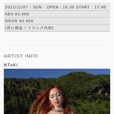
2021/11/07 -
SUN
- OPEN：16:30 START : 17:00
ADV.¥2,400
DOOR.¥2,900
(共に税込 / ドリンク代別)
ARTIST INFO
NTsKi