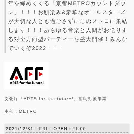
年を締めくくる「京都METROカウントダウ
ン」！！！お馴染み&豪華なオールスターズ
が大切な人とも過ごさずにこのメトロに集結
します！！！あらゆる音楽と人間がお送りす
る対全方向型パーティーを盛大開催！みんな
でいくぞ2022！！！
文化庁「ARTS for the future!」補助対象事業
主催：METRO
2021/12/31 -
FRI
- OPEN：21:00