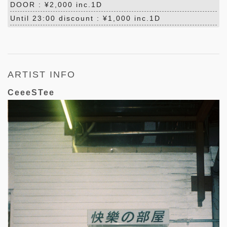
DOOR : ¥2,000 inc.1D
Until 23:00 discount : ¥1,000 inc.1D
ARTIST INFO
CeeeSTee