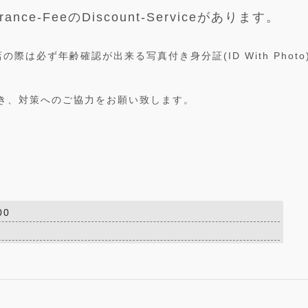
rance-FeeのDiscount-Serviceがあります。
は必ず年齢確認が出来る写真付き身分証(ID With Photo
き、対策へのご協力をお願い致します。
00