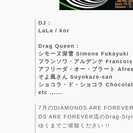
DJ :
LaLa / kor
Drag Queen :
シモーヌ深雪 Simone Fukayuki
フランソワ・アルデンテ Francois A
アフリーダ・オー・ブラート Afreeda
そよ風さん Soyokaze-san
ショコラ・ド・ショコラ Chocolate 
etc ......
7月のDIAMONDS ARE FOREV
DS ARE FOREVER流のDrag-Sty
ゆくまでご堪能ください !!