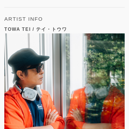
ARTIST INFO
TOWA TEI / テイ・トウワ