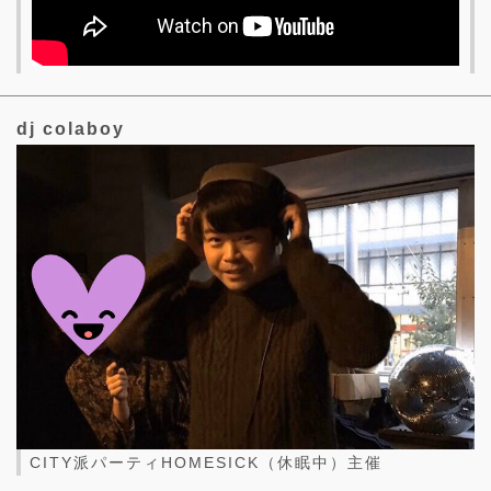
dj colaboy
CITY派パーティHOMESICK（休眠中）主催