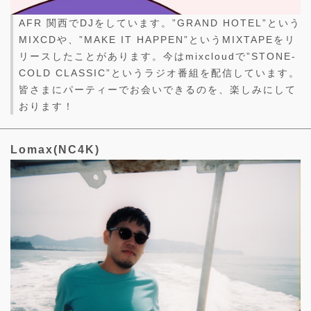
AFR 関西でDJをしています。”GRAND HOTEL”という
MIXCDや、”MAKE IT HAPPEN”というMIXTAPEをリ
リースしたことがあります。今はmixcloudで”STONE-
COLD CLASSIC”というラジオ番組を配信しています。
皆さまにパーティーでお会いできるのを、楽しみにして
おります！
Lomax(NC4K)