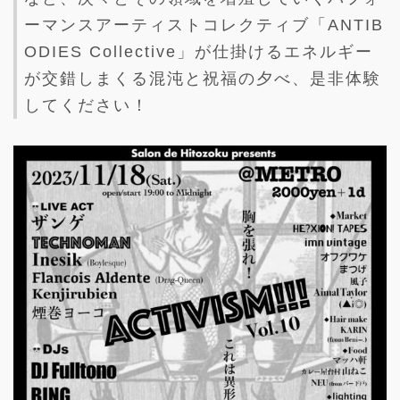
ーマンスアーティストコレクティブ「ANTIB
ODIES Collective」が仕掛けるエネルギー
が交錯しまくる混沌と祝福の夕べ、是非体験
してください！