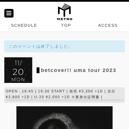
SCHEDULE
TOP
ACCESS
このイベントは終了しました。
11/
20
betcover!! uma tour 2023
MON
OPEN：18:45 | 19:30 START | 前売 ¥3,300 +1D | 当日
¥3,800 +1D | U-20 ¥2,000 +1D ※要身分証明書 |