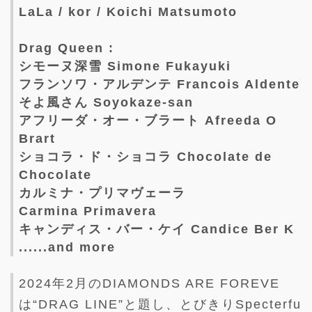
LaLa / kor / Koichi Matsumoto
Drag Queen :
シモーヌ深雪 Simone Fukayuki
フランソワ・アルデンテ Francois Aldente
そよ風さん Soyokaze-san
アフリーダ・オー・ブラート Afreeda O
Brart
ショコラ・ド・ショコラ Chocolate de
Chocolate
カルミナ・プリマヴェーラ
Carmina Primavera
キャンディス・バー・ケイ Candice Ber K
......and more
2024年2月のDIAMONDS ARE FOREVE
は“DRAG LINE”と題し、とびきりSpecterfu