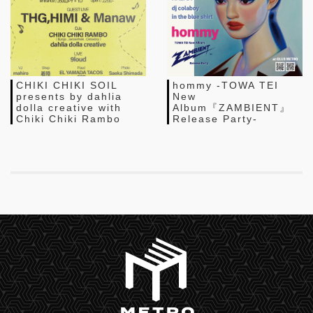
CHIKI CHIKI SOIL
hommy -TOWA TEI
presents by dahlia
New
dolla creative with
Album『ZAMBIENT』
Chiki Chiki Rambo
Release Party-