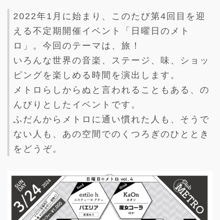
2022年1月に始まり、このたび第4回目を迎
える不定期開催イベント「日曜日のメト
ロ」。今回のテーマは、旅！
いろんな世界の音楽、ステージ、味、ショッ
ピングを楽しめる時間を演出します。
メトロらしからぬと言われることもある、の
んびりとしたイベントです。
ふだんからメトロに通い慣れた人も、そうで
ない人も、あの空間でのくつろぎのひととき
をどうぞ。