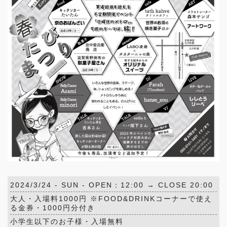
2024/3/24 -
SUN
- OPEN：12:00 → CLOSE 20:00
大人・入場料1000円 ※FOOD&DRINKコーナーで使え
る金券・1000円分付き
小学生以下のお子様・入場無料