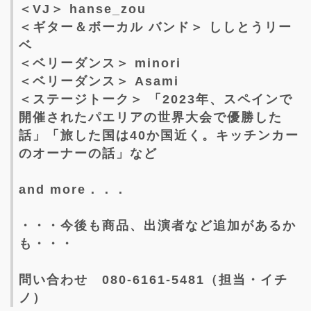
＜VJ＞ hanse_zou
＜ギター＆ボーカル バンド＞ ししとうリー
ベ
＜ベリーダンス＞ minori
＜ベリーダンス＞ Asami
＜ステージトーク＞ 「2023年、スペインで
開催されたパエリアの世界大会で優勝した
話」「旅した国は40か国近く。キッチンカー
のオーナーの話」など
and more．．．
・・・今後も商品、出演者など追加があるか
も・・・
問い合わせ 080-6161-5481（担当・イチ
ノ）