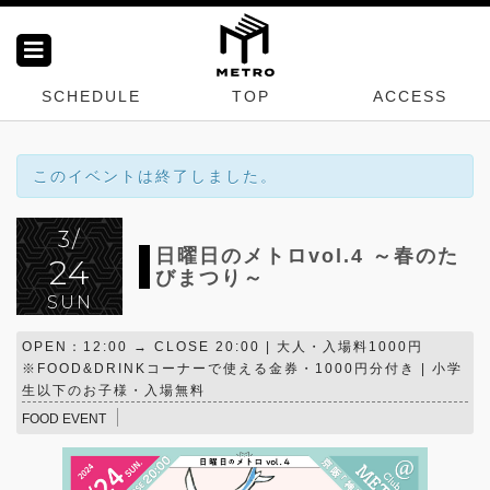
SCHEDULE
TOP
ACCESS
このイベントは終了しました。
3/
日曜日のメトロvol.4 ～春のた
24
びまつり～
SUN
OPEN：12:00 → CLOSE 20:00 | 大人・入場料1000円
※FOOD&DRINKコーナーで使える金券・1000円分付き | 小学
生以下のお子様・入場無料
FOOD EVENT