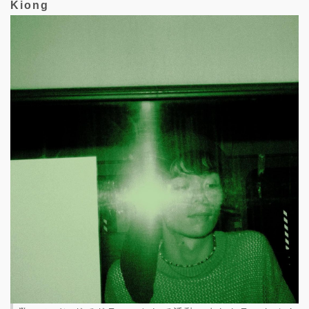
Kiong