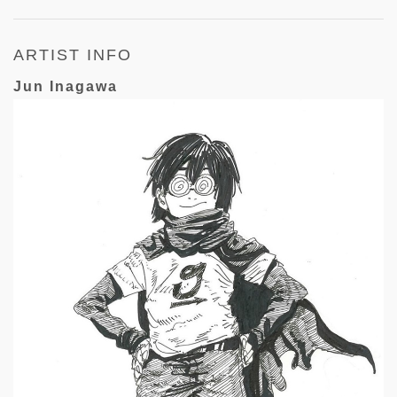
ARTIST INFO
Jun Inagawa