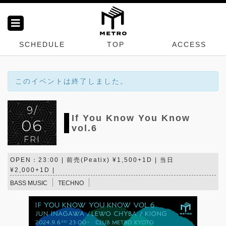
SCHEDULE
TOP
ACCESS
このイベントは終了しました。
9/
If You Know You Know
06
vol.6
FRI
OPEN：23:00 | 前売(Peatix) ¥1,500+1D | 当日
¥2,000+1D |
BASS MUSIC
TECHNO