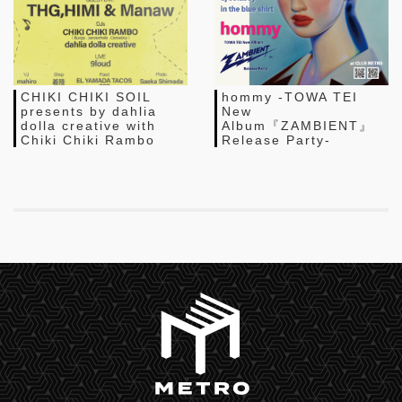
CHIKI CHIKI SOIL
hommy -TOWA TEI
presents by dahlia
New
dolla creative with
Album『ZAMBIENT』
Chiki Chiki Rambo
Release Party-