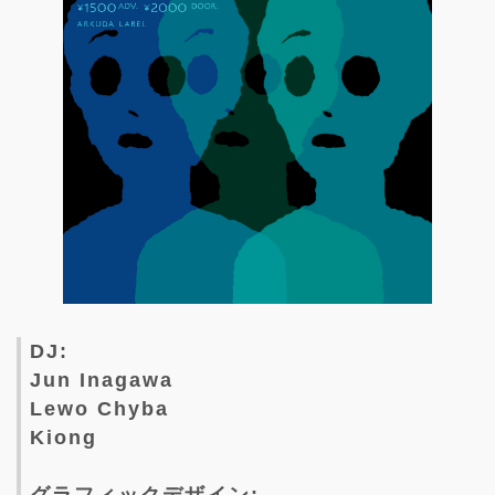
DJ:
Jun Inagawa
Lewo Chyba
Kiong