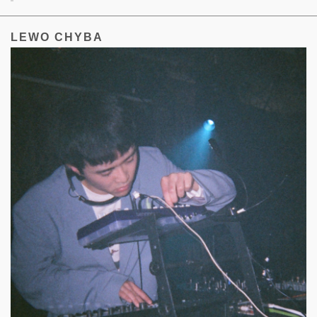
LEWO CHYBA