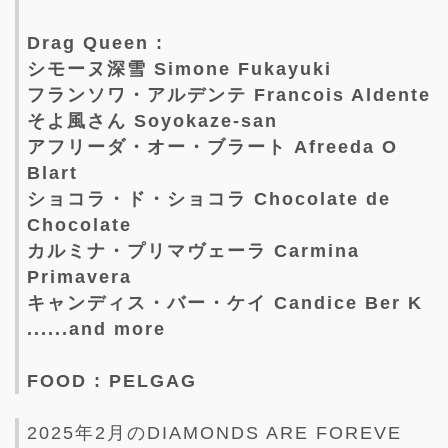
Drag Queen :
シモーヌ深雪 Simone Fukayuki
フランソワ・アルデンテ Francois Aldente
そよ風さん Soyokaze-san
アフリーダ・オー・ブラート Afreeda O
Blart
ショコラ・ド・ショコラ Chocolate de
Chocolate
カルミナ・プリマヴェーラ Carmina
Primavera
キャンディス・バー・ケイ Candice Ber K
......and more
FOOD : PELGAG
2025年2月のDIAMONDS ARE FOREVE