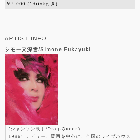
￥2,000 (1drink付き)
ARTIST INFO
シモーヌ深雪/Simone Fukayuki
(シャンソン歌手/Drag-Queen)
1986年デビュー。関西を中心に、全国のライブハウス