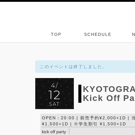
TOP
SCHEDULE
このイベントは終了しました。
4/
KYOTOGRAP
12
Kick Off Pa
SAT
OPEN：20:00 | 前売予約¥2,000+1D 
¥1,500+1D | ※学生割引 ¥1,500+1D
kick off party