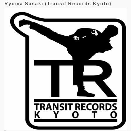
Ryoma Sasaki (Transit Records Kyoto)