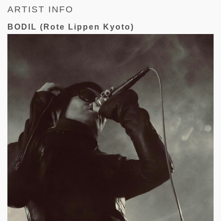
ARTIST INFO
BODIL (Rote Lippen Kyoto)