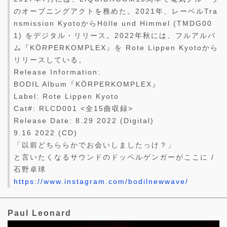
のオープニングアクトを務めた。2021年、レーベルTra
nsmission KyotoからHölle und Himmel (TMDG00
1) をデジタル・リリース。2022年秋には、フルアルバ
ム『KÖRPERKOMPLEX』を Rote Lippen Kyotoから
リリースしている。
Release Information:
BODIL Album『KÖRPERKOMPLEX』
Label: Rote Lippen Kyoto
Cat#: RLCD001 <全15曲収録>
Release Date: 8.29 2022 (Digital)
9.16 2022 (CD)
「以前どちららかでお会いしましたっけ？」
と言いたくなるサウンドのドッペルゲンガーがここに /
石野卓球
https://www.instagram.com/bodilnewwave/
Paul Leonard