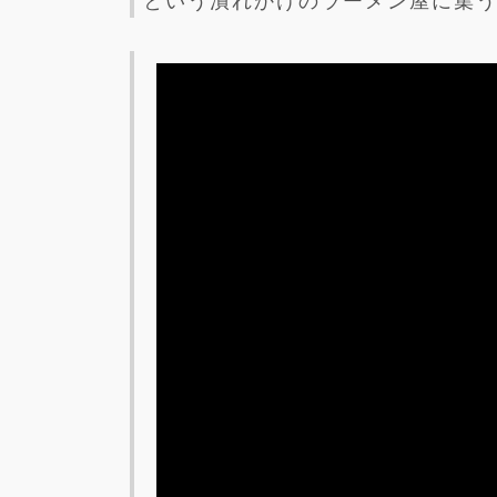
という潰れかけのラーメン屋に集