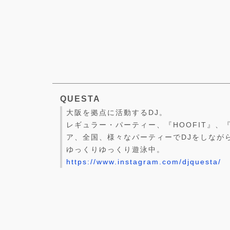
QUESTA
大阪を拠点に活動するDJ。
レギュラー・パーティー、『HOOFIT』、
ア、全国、様々なパーティーでDJをしなが
ゆっくりゆっくり遊泳中。
https://www.instagram.com/djquesta/