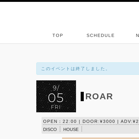
TOP
SCHEDULE
このイベントは終了しました。
9/
05
ROAR
FRI
OPEN：22:00 | DOOR:¥3000 | ADV:
DISCO
HOUSE