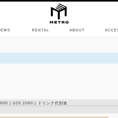
NEWS
RENTAL
ABOUT
ACCE
¥2500 | U25:2000 | ドリンク代別途