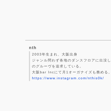
nth
2003年生まれ、大阪出身
ジャンル問わず各地のダンスフロアに出没
のグルーヴを追求している。
大阪bar Incにて月1オーガナイズも務める
https://www.instagram.com/nthis0k/