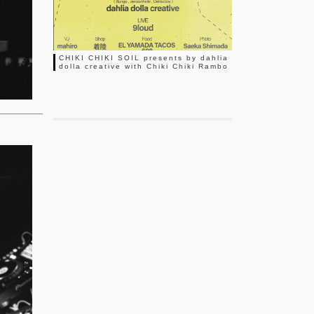
CHIKI CHIKI SOIL presents by dahlia
dolla creative with Chiki Chiki Rambo