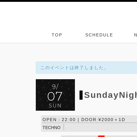
TOP
SCHEDULE
このイベントは終了しました。
9/
07
SundayNig
SUN
OPEN：22:00 | DOOR:¥2000＋1D
TECHNO