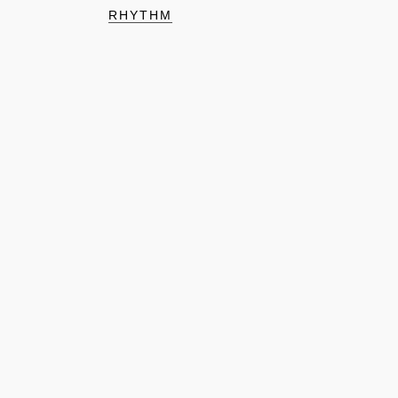
RHYTHM