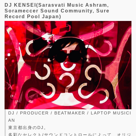
DJ KENSEI(Sarasvati Music Ashram,
Sorameccer Sound Community, Sure
Record Pool Japan)
DJ / PRODUCER / BEATMAKER / LAPTOP MUSICI
AN
東京都出身のDJ。
多彩なセレクト/サウンドコントロールによって、オリジ