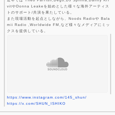
vitやDonna Leakeを始めとした様々な海外アーティス
トのサポート/共演を果たしている。
また現場活動を起点としながら、Noods Radioや Bala
mii Radio ,Worldwide FM,など様々なメディアにミッ
クスを提供している。
https://www.instagram.com/145_shun/
https://x.com/SHUN_ISHIKO