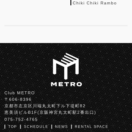
Chiki Chiki Rambo
Club METRO
〒606-8396
京都市左京区川端丸太町下ル下堤町82
恵美須ビルB1F(京阪神宮丸太町駅2番出口)
075-752-4765
TOP
SCHEDULE
NEWS
RENTAL SPACE