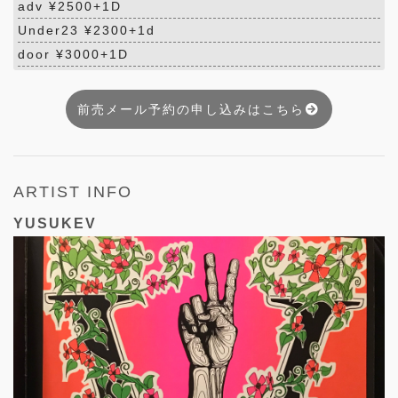
adv ¥2500+1D
Under23 ¥2300+1d
door ¥3000+1D
前売メール予約の申し込みはこちら
ARTIST INFO
YUSUKEV