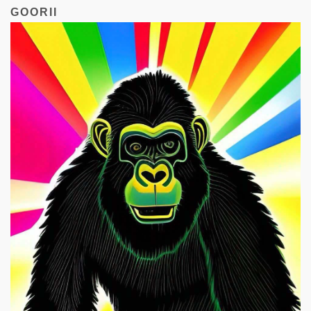
GOORII