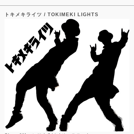
トキメキライツ / TOKIMEKI LIGHTS