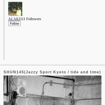
SHUN145(Jazzy Sport Kyoto / tide and time)