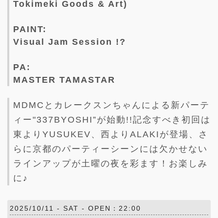
Tokimeki Goods & Art)
PAINT:
Visual Jam Session !?
PA:
MASTER TAMASTAR
MDMCとカレークスンちゃんによる新パーテ
ィー"337BYOSHI”が始動!!記念すべき初回は
東よりYUSUKEV、西よりALAKIが登場、さ
らに京都のパーティーシーンには欠かせない
ラインアップが土曜の夜を彩ます！お楽しみ
に♪
2025/10/11 -
SAT
- OPEN：22:00