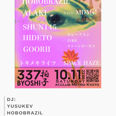
DJ:
YUSUKEV
HOBOBRAZIL