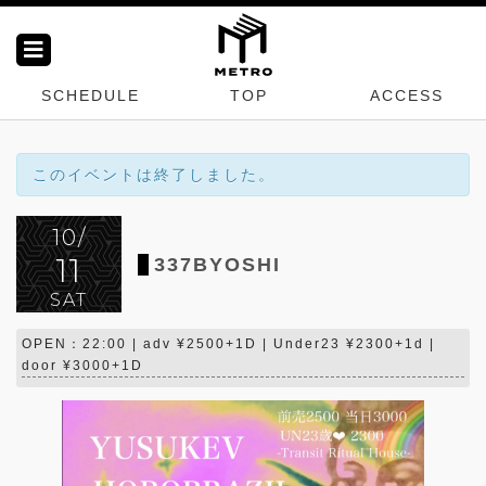
SCHEDULE
TOP
ACCESS
このイベントは終了しました。
10/
11
337BYOSHI
SAT
OPEN：22:00 | adv ¥2500+1D | Under23 ¥2300+1d |
door ¥3000+1D