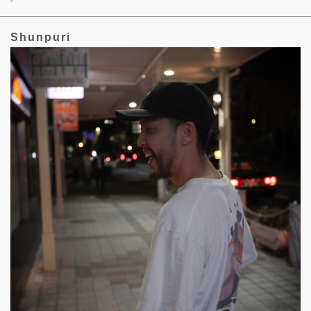
Shunpuri