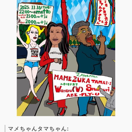
マメちゃんタマちゃん: