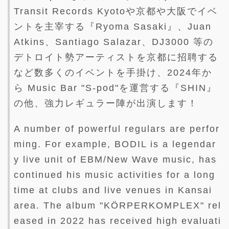
Transit Records Kyotoや京都や大阪でイベ
ントを主宰する『Ryoma Sasaki』、Juan
Atkins、Santiago Salazar、DJ3000 等の
デトロイト勢アーティストを京都に招聘する
など数多くのイベントを手掛け、2024年か
ら Music Bar "S-pod"を運営する『SHIN』
の他、強力レギュラー陣が出演します！
A number of powerful regulars are perfor
ming. For example, BODIL is a legendar
y live unit of EBM/New Wave music, has
continued his music activities for a long
time at clubs and live venues in Kansai
area. The album "KÖRPERKOMPLEX" rel
eased in 2022 has received high evaluati