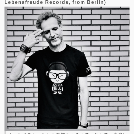
Lebensfreude Records, from Berlin)