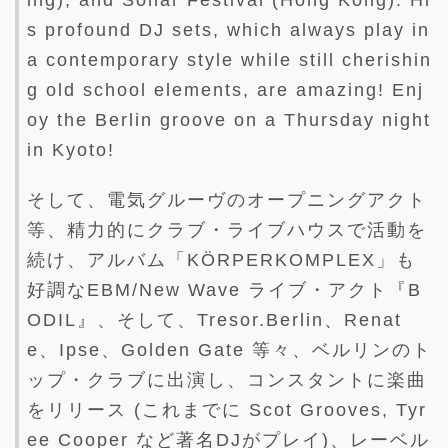
s profound DJ sets, which always play in
a contemporary style while still cherishin
g old school elements, are amazing! Enj
oy the Berlin groove on a Thursday night
in Kyoto!
そして、電気グルーヴのオープニングアクト
等、精力的にクラブ・ライブハウスで活動を
続け、アルバム「KÖRPERKOMPLEX」も
好調なEBM/New Wave ライブ・アクト『B
ODIL』、そして、Tresor.Berlin、Renat
e、Ipse、Golden Gate 等々、ベルリンのト
ップ・クラブに出演し、コンスタントに楽曲
をリリース (これまでに Scot Grooves, Tyr
ee Cooper など著名DJがプレイ)、レーベル