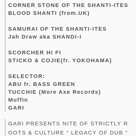
CORNER STONE OF THE SHANTI-ITES
BLOOD SHANTI (from.UK)
SAMURAI OF THE SHANTI-ITES
Jah Draw aka SHANDI-I
SCORCHER HI FI
STICKO & COJIE(fr. YOKOHAMA)
SELECTOR:
ABU fr. BASS GREEN
TUCCHIE (More Axe Records)
Muffin
GARI
GARI PRESENTS NITE OF STRICTLY R
OOTS & CULTURE “ LEGACY OF DUB “