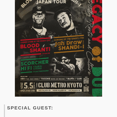
SPECIAL GUEST: