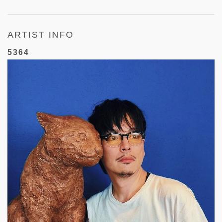
ARTIST INFO
5364