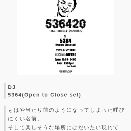
DJ
5364(Open to Close set)
もはや当たり前のようになってしまった呼び
にくい名前、
そして楽しそうな場所にはだいたい現れて