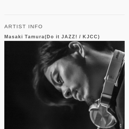
ARTIST INFO
Masaki Tamura(Do it JAZZ! / KJCC)