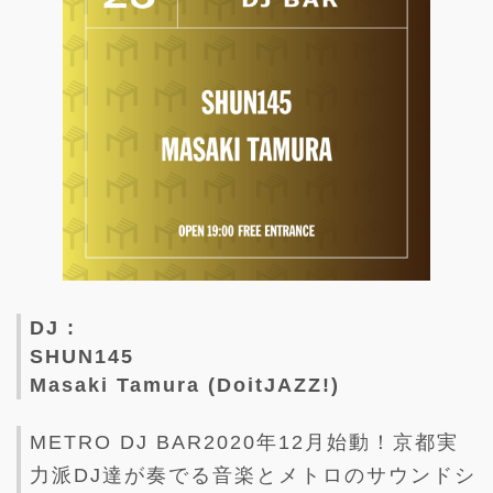
DJ :
SHUN145
Masaki Tamura (DoitJAZZ!)
METRO DJ BAR2020年12月始動！京都実
力派DJ達が奏でる音楽とメトロのサウンドシ