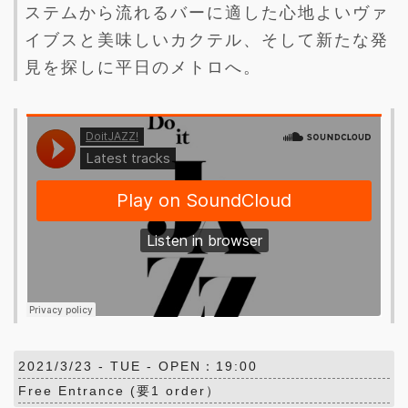
ステムから流れるバーに適した心地よいヴァ
イブスと美味しいカクテル、そして新たな発
見を探しに平日のメトロへ。
2021/3/23 -
TUE
- OPEN：19:00
Free Entrance (要1 order）