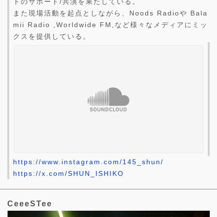
トのサポート/共演を果たしている。
また現場活動を起点としながら、Noods Radioや Bala
mii Radio ,Worldwide FM,など様々なメディアにミッ
クスを提供している。
https://www.instagram.com/145_shun/
https://x.com/SHUN_ISHIKO
CeeeSTee