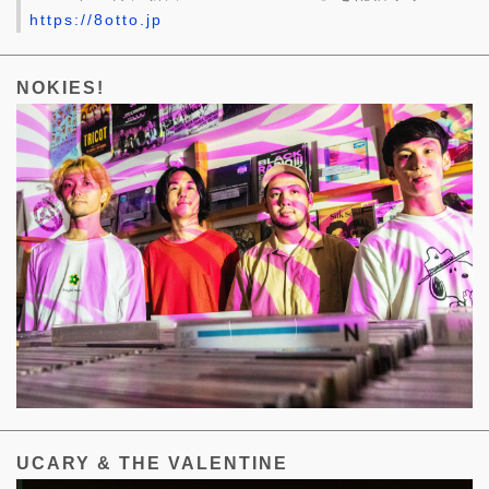
https://8otto.jp
NOKIES!
UCARY & THE VALENTINE