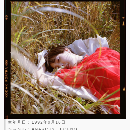
生年月日 : 1992年9月16日
ジャンル : ANARCHY TECHNO