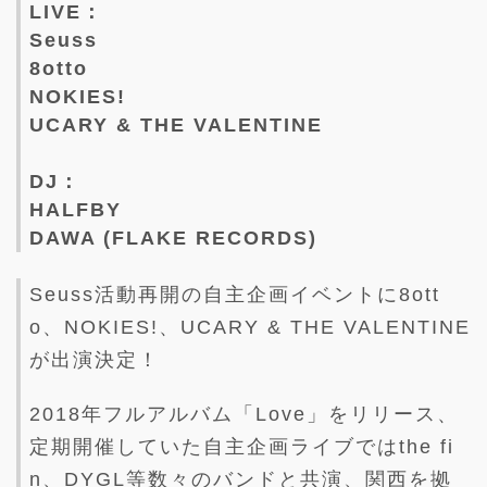
LIVE：
Seuss
8otto
NOKIES!
UCARY & THE VALENTINE
DJ：
HALFBY
DAWA (FLAKE RECORDS)
Seuss活動再開の自主企画イベントに8ott
o、NOKIES!、UCARY & THE VALENTINE
が出演決定！
2018年フルアルバム「Love」をリリース、
定期開催していた自主企画ライブではthe fi
n、DYGL等数々のバンドと共演、関西を拠