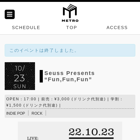
SCHEDULE
TOP
ACCESS
このイベントは終了しました。
10/
Seuss Presents
23
“Fun,Fun,Fun”
SUN
OPEN：17:00 | 前売：¥3,000 (ドリンク代別途) | 学割：
¥1,500 (ドリンク代別途) |
INDIE POP
ROCK