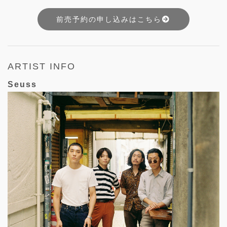
前売予約の申し込みはこちら
ARTIST INFO
Seuss