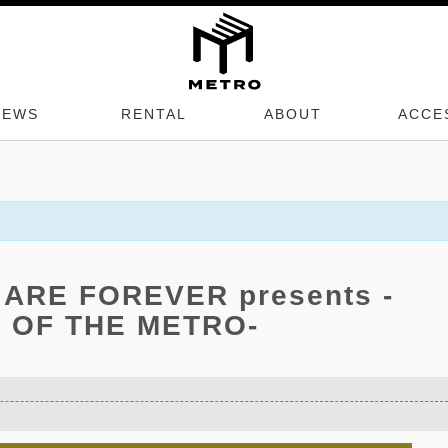
NEWS
RENTAL
ABOUT
ACCE
ARE FOREVER presents -
 OF THE METRO-