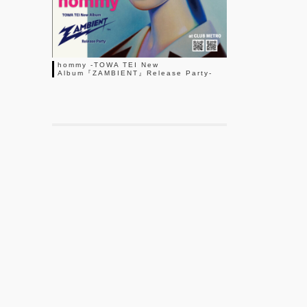
hommy -TOWA TEI New
Album『ZAMBIENT』Release Party-