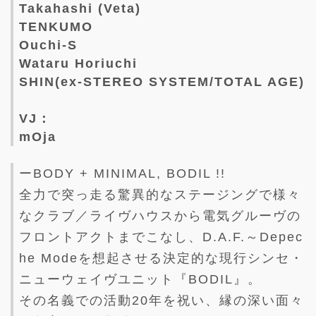
Takahashi (Veta)
TENKUMO
Ouchi-S
Wataru Horiuchi
SHIN(ex-STEREO SYSTEM/TOTAL AGE)
VJ：
mOja
ーBODY + MINIMAL, BODIL !!
全力で突っ走る驚異的なステージングで様々
なクラブ／ライヴハウスから電気グルーヴの
フロントアクトまでこなし、D.A.F.～Depec
he Modeを想起させる決定的な現行シンセ・
ニューウェイヴユニット『BODIL』。
その名義での活動20年を祝い、縁の深い面々