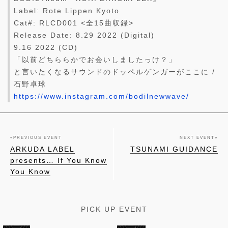
Label: Rote Lippen Kyoto
Cat#: RLCD001 <全15曲収録>
Release Date: 8.29 2022 (Digital)
9.16 2022 (CD)
「以前どちららかでお会いしましたっけ？」
と言いたくなるサウンドのドッペルゲンガーがここに /
石野卓球
https://www.instagram.com/bodilnewwave/
«
PREVIOUS EVENT
NEXT EVENT
»
ARKUDA LABEL
TSUNAMI GUIDANCE
presents… If You Know
You Know
PICK UP EVENT