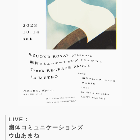
LIVE：
幽体コミュニケーションズ
ウ山あまね