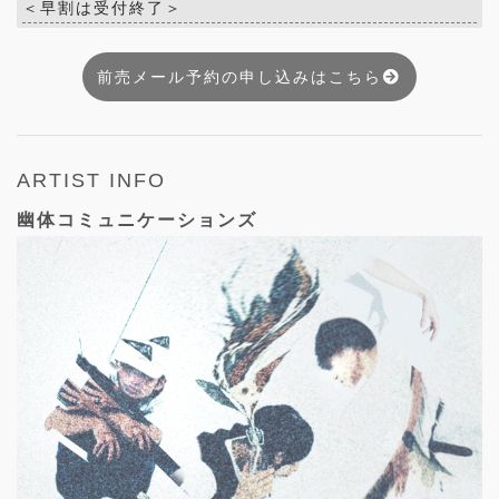
＜早割は受付終了＞
前売メール予約の申し込みはこちら
ARTIST INFO
幽体コミュニケーションズ