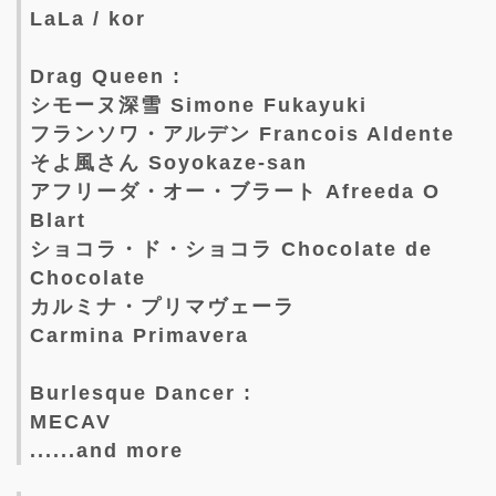
LaLa / kor
Drag Queen :
シモーヌ深雪 Simone Fukayuki
フランソワ・アルデン Francois Aldente
そよ風さん Soyokaze-san
アフリーダ・オー・ブラート Afreeda O
Blart
ショコラ・ド・ショコラ Chocolate de
Chocolate
カルミナ・プリマヴェーラ
Carmina Primavera
Burlesque Dancer :
MECAV
......and more