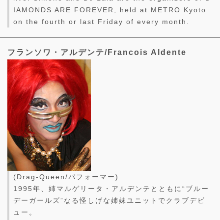
IAMONDS ARE FOREVER, held at METRO Kyoto
on the fourth or last Friday of every month.
フランソワ・アルデンテ/Francois Aldente
(Drag-Queen/パフォーマー)
1995年、姉マルゲリータ・アルデンテとともに“ブルー
デーガールズ”なる怪しげな姉妹ユニットでクラブデビ
ュー。