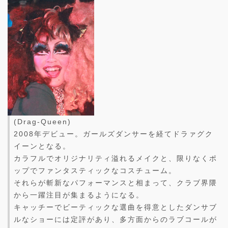
(Drag-Queen)
2008年デビュー。ガールズダンサーを経てドラァグク
イーンとなる。
カラフルでオリジナリティ溢れるメイクと、限りなくポ
ップでファンタスティックなコスチューム。
それらが斬新なパフォーマンスと相まって、クラブ界隈
から一躍注目が集まるようになる。
キャッチーでビーティックな選曲を得意としたダンサブ
ルなショーには定評があり、多方面からのラブコールが