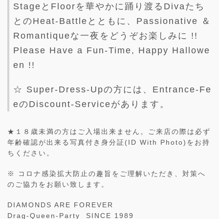
StageとFloorを華やかに踊り渡るDivaたち
とのHeat-Battleとともに、Passionative ＆
Romantiqueな一夜をどうぞお楽しみに !!
Please Have a Fun-Time, Happy Hallowe
en !!
☆ Super-Dress-Upの方には、Entrance-Fe
eのDiscount-Serviceがあります。
★１８歳未満の方はご入場出来ません。ご来店の際は必ず
年齢確認が出来る写真付き身分証(ID With Photo)をお持
ちください。
※ コロナ感染拡大防止の趣旨をご理解いただき、対策へ
のご協力をお願い致します。
DIAMONDS ARE FOREVER
Drag-Queen-Party SINCE 1989