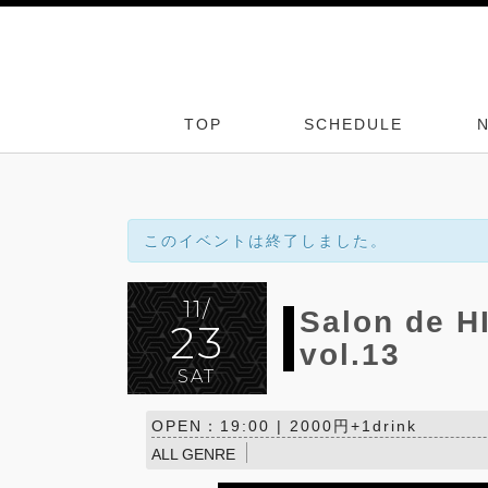
TOP
SCHEDULE
このイベントは終了しました。
11/
Salon de H
23
vol.13
SAT
OPEN：19:00 | 2000円+1drink
ALL GENRE