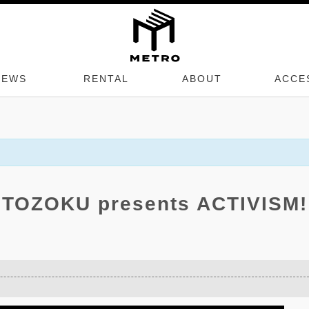
NEWS
RENTAL
ABOUT
ACCE
ITOZOKU presents ACTIVISM!