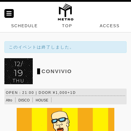
SCHEDULE
TOP
ACCESS
このイベントは終了しました。
12/
19
CONVIVIO
THU
OPEN：21:00 | DOOR:¥1,000+1D
Afro
DISCO
HOUSE