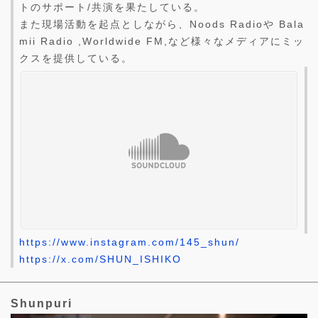
トのサポート/共演を果たしている。
また現場活動を起点としながら、Noods Radioや Bala
mii Radio ,Worldwide FM,など様々なメディアにミッ
クスを提供している。
https://www.instagram.com/145_shun/
https://x.com/SHUN_ISHIKO
Shunpuri