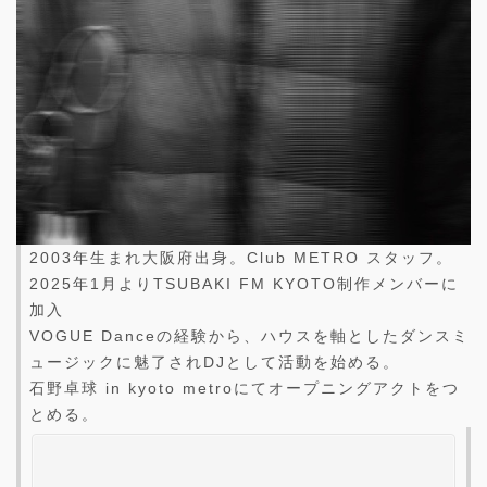
2003年生まれ大阪府出身。Club METRO スタッフ。
2025年1月よりTSUBAKI FM KYOTO制作メンバーに
加入
VOGUE Danceの経験から、ハウスを軸としたダンスミ
ュージックに魅了されDJとして活動を始める。
石野卓球 in kyoto metroにてオープニングアクトをつ
とめる。