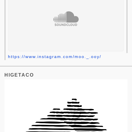
https://www.instagram.com/moo._.ooy/
HIGETACO