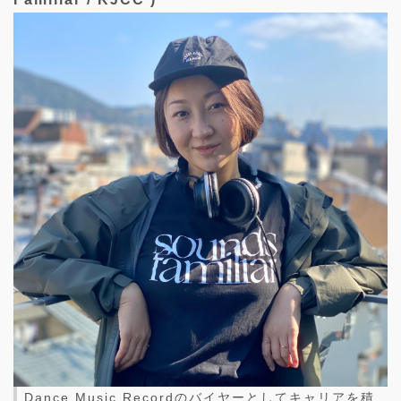
Dance Music Recordのバイヤーとしてキャリアを積