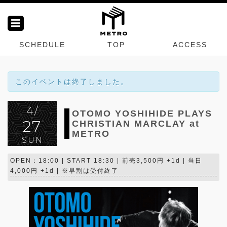
SCHEDULE
TOP
ACCESS
このイベントは終了しました。
4/
OTOMO YOSHIHIDE PLAYS
27
CHRISTIAN MARCLAY at
METRO
SUN
OPEN：18:00 | START 18:30 | 前売3,500円 +1d | 当日
4,000円 +1d | ※早割は受付終了