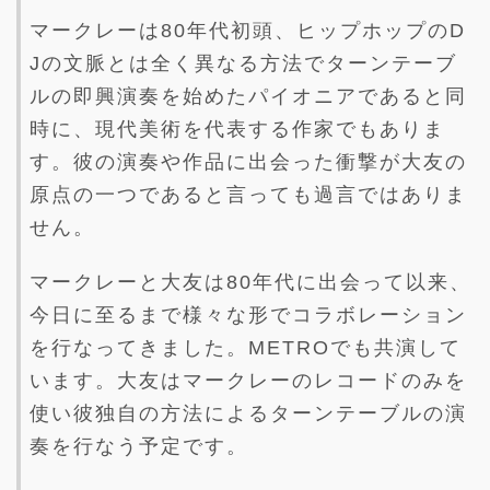
マークレーは80年代初頭、ヒップホップのD
Jの文脈とは全く異なる方法でターンテーブ
ルの即興演奏を始めたパイオニアであると同
時に、現代美術を代表する作家でもありま
す。彼の演奏や作品に出会った衝撃が大友の
原点の一つであると言っても過言ではありま
せん。
マークレーと大友は80年代に出会って以来、
今日に至るまで様々な形でコラボレーション
を行なってきました。METROでも共演して
います。大友はマークレーのレコードのみを
使い彼独自の方法によるターンテーブルの演
奏を行なう予定です。