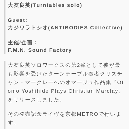
大友良英(Turntables solo)
Guest:
カジワラトシオ(ANTIBODIES Collective)
主催/企画：
F.M.N. Sound Factory
大友良英ソロワークスの第2弾として彼が最
も影響を受けたターンテーブル奏者クリスチ
ャン・マークレーへのオマージュ作品集『Ot
omo Yoshihide Plays Christian Marclay』
をリリースしました。
その発売記念ライヴを京都METROで行いま
す。