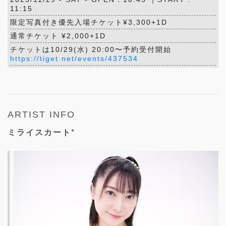
11:15
限定写真付き優先入場チケット¥3,300+1D
通常チケット ¥2,000+1D
チケットは10/29(水) 20:00〜予約受付開始
https://tiget.net/events/437534
ARTIST INFO
ミライスカート⁺