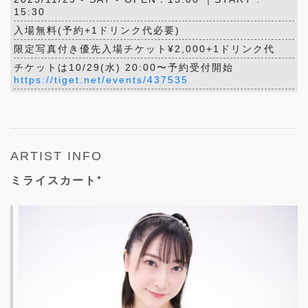
15:30
入場無料(予約+1ドリンク代必要)
限定写真付き優先入場チケット¥2,000+1ドリンク代
チケットは10/29(水) 20:00〜予約受付開始
https://tiget.net/events/437535
ARTIST INFO
ミライスカート⁺