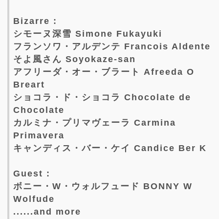
Bizarre :
シモーヌ深雪 Simone Fukayuki
フランソワ・アルデンテ Francois Aldente
そよ風さん Soyokaze-san
アフリーダ・オー・ブラート Afreeda O
Breart
ショコラ・ド・ショコラ Chocolate de
Chocolate
カルミナ・プリマヴェーラ Carmina
Primavera
キャンディス・バー・ケイ Candice Ber K
Guest :
ボニー・W・ウォルフュード BONNY W
Wolfude
......and more