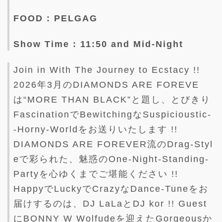
FOOD : PELGAG
Show Time : 11:50 and Mid-Night
Join in With The Journey to Ecstacy !!
2026年3月のDIAMONDS ARE FOREVE
は“MORE THAN BLACK”と題し、とびきり
FascinationでBewitchingなSuspicioustic-
-Horny-Worldをお送りいたします !!
DIAMONDS ARE FOREVER流のDrag-Styl
eで彩られた、魅惑のOne-Night-Standing-
Partyを心ゆくまでご堪能ください !!
HappyでLuckyでCrazyなDance-Tuneをお
届けするのは、DJ LaLaとDJ kor !! Guest
にBONNY W Wolfudeを迎えたGorgeousか