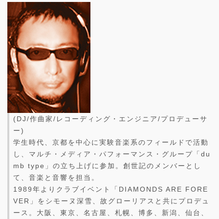
(DJ/作曲家/レコーディング・エンジニア/プロデューサ
ー)
学生時代、京都を中心に実験音楽系のフィールドで活動
し、マルチ・メディア・パフォーマンス・グループ「du
mb type」の立ち上げに参加。創世記のメンバーとし
て、音楽と音響を担当。
1989年よりクラブイベント「DIAMONDS ARE FORE
VER」をシモーヌ深雪、故グローリアスと共にプロデュ
ース。大阪、東京、名古屋、札幌、博多、新潟、仙台、