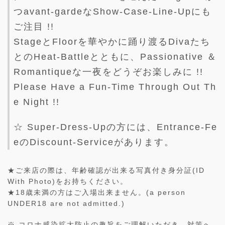
つavant-gardeなShow-Case-Line-Upにも
ご注目 !!
StageとFloorを華やかに踊り渡るDivaたち
とのHeat-Battleとともに、Passionative ＆
Romantiqueな一夜をどうぞお楽しみに !!
Please Have a Fun-Time Through Out Th
e Night !!
☆ Super-Dress-Upの方には、Entrance-Fe
eのDiscount-Serviceがあります。
★ご来店の際は、年齢確認が出来る写真付き身分証(ID
With Photo)をお持ちください。
★18歳未満の方はご入場出来ません。(a person
UNDER18 are not admitted.)
※ コロナ感染拡大防止の趣旨をご理解いただき、対策へ