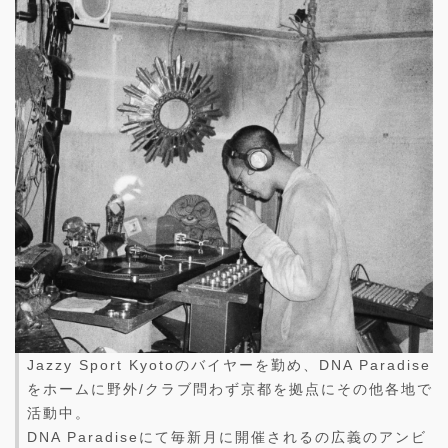
Jazzy Sport Kyotoのバイヤーを勤め、DNA Paradise
をホームに野外/クラブ問わず京都を拠点にその他各地で
活動中。
DNA Paradiseにて毎新月に開催されるの広義のアンビ