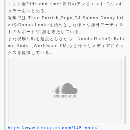
エント会”tide and time~新月のアンビエント~”のレギ
ュラーをつとめる。
近年では Theo Parrish,Dego,DJ Spinna,Danny Kri
vitやDonna Leakeを始めとした様々な海外アーティス
トのサポート/共演を果たしている。
また現場活動を起点としながら、Noods Radioや Bala
mii Radio ,Worldwide FM,など様々なメディアにミッ
クスを提供している。
https://www.instagram.com/145_shun/