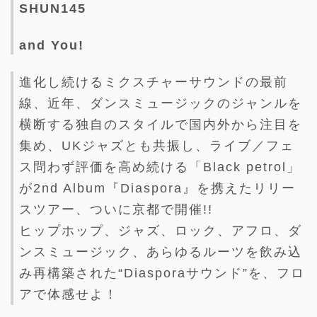
SHUN145
and You!
進化し続けるミクスチャーサウンドの最前
線、近年、ダンスミュージックのジャンルを
横断する独自のスタイルで国内外から注目を
集め、UKジャズとも共振し、ライブ／フェ
ス問わず評価を高め続ける「Black petrol」
が2nd Album『Diaspora』を携えたリリー
スツアー、ついに京都で開催!!
ヒップホップ、ジャズ、ロック、アフロ、ダ
ンスミュージック、あらゆるルーツを飲み込
み再構築された“Diasporaサウンド”を、フロ
アで体感せよ！