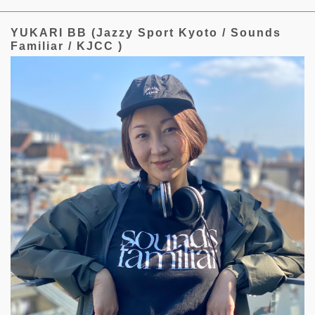
YUKARI BB (Jazzy Sport Kyoto / Sounds
Familiar / KJCC )