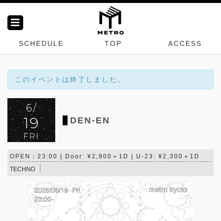
SCHEDULE
TOP
ACCESS
このイベントは終了しました。
6/
19
DEN-EN
FRI
OPEN：23:00 | Door: ¥2,900＋1D | U-23: ¥2,300＋1D
TECHNO