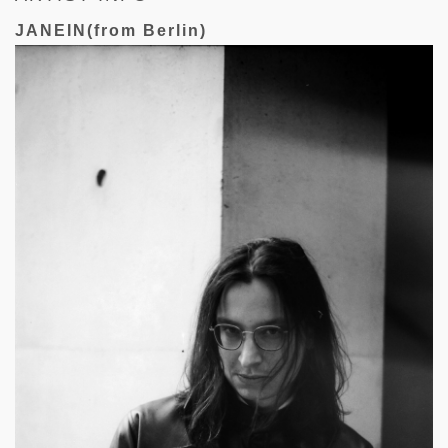
JANEIN(from Berlin)