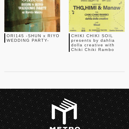
ORI145 -SHUN x RIYO
CHIKI CHIKI SOIL
WEDDING PARTY-
presents by dahlia
dolla creative with
Chiki Chiki Rambo