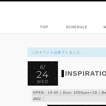
TOP
SCHEDULE
このイベントは終了しました。
6/
24
INSPIRATI
WED
OPEN：19:00 | Door 2000yen+1D | Be
JAZZ