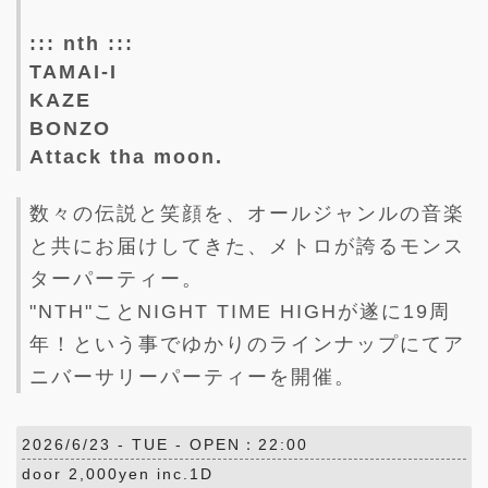
::: nth :::
TAMAI-I
KAZE
BONZO
Attack tha moon.
数々の伝説と笑顔を、オールジャンルの音楽
と共にお届けしてきた、メトロが誇るモンス
ターパーティー。
"NTH"ことNIGHT TIME HIGHが遂に19周
年！という事でゆかりのラインナップにてア
ニバーサリーパーティーを開催。
2026/6/23 -
TUE
- OPEN：22:00
door 2,000yen inc.1D