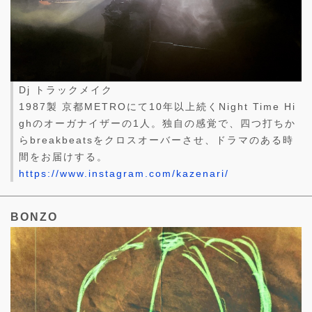
Dj トラックメイク
1987製 京都METROにて10年以上続くNight Time Hi
ghのオーガナイザーの1人。独自の感覚で、四つ打ちか
らbreakbeatsをクロスオーバーさせ、ドラマのある時
間をお届けする。
https://www.instagram.com/kazenari/
BONZO