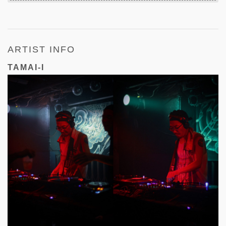
ARTIST INFO
TAMAI-I