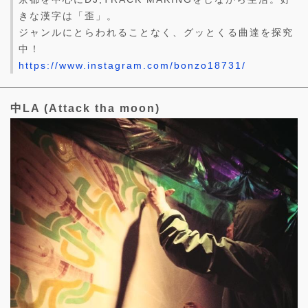
きな漢字は「歪」。
ジャンルにとらわれることなく、グッとくる曲達を探究
中！
https://www.instagram.com/bonzo18731/
中LA (Attack tha moon)