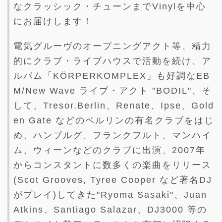
なクラッシック・チューンまでVinylを中心
にお届けします！
電気グルーヴのオープニングアクト等、精力
的にクラブ・ライブハウスで活動を続け、ア
ルバム「KÖRPERKOMPLEX」も好調なEB
M/New Wave ライブ・アクト "BODIL"、そ
して、Tresor.Berlin、Renate、Ipse、Gold
en Gate などのベルリンの有名クラブをはじ
め、ハンブルグ、フランクフルト、マンハイ
ム、ウィーンなどのクラブに出演、2007年
からコンスタントに数多くの楽曲をリリース
(Scot Grooves, Tyree Cooper など著名DJ
がプレイ)してきた"Ryoma Sasaki"、Juan
Atkins、Santiago Salazar、DJ3000 等の