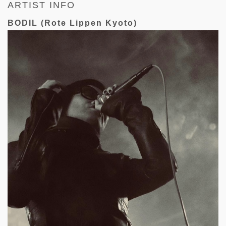
ARTIST INFO
BODIL (Rote Lippen Kyoto)