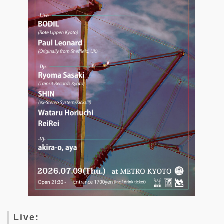
Live: