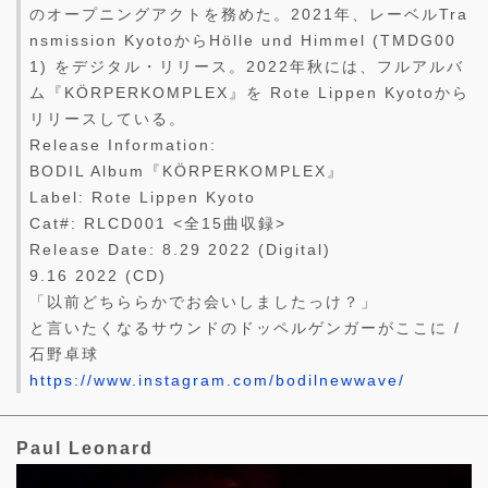
のオープニングアクトを務めた。2021年、レーベルTra
nsmission KyotoからHölle und Himmel (TMDG00
1) をデジタル・リリース。2022年秋には、フルアルバ
ム『KÖRPERKOMPLEX』を Rote Lippen Kyotoから
リリースしている。
Release Information:
BODIL Album『KÖRPERKOMPLEX』
Label: Rote Lippen Kyoto
Cat#: RLCD001 <全15曲収録>
Release Date: 8.29 2022 (Digital)
9.16 2022 (CD)
「以前どちららかでお会いしましたっけ？」
と言いたくなるサウンドのドッペルゲンガーがここに /
石野卓球
https://www.instagram.com/bodilnewwave/
Paul Leonard