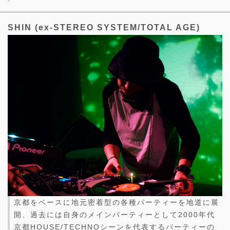
SHIN (ex-STEREO SYSTEM/TOTAL AGE)
京都をベースに地元密着型の各種パーティーを地道に展
開、過去には自身のメインパーティーとして2000年代
京都HOUSE/TECHNOシーンを代表するパーティーの