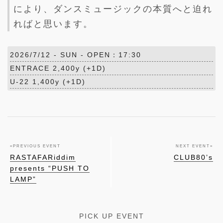
により、ダンスミュージックの本質へと迫れ
ればと思います。
2026/7/12 -
SUN
- OPEN：17:30
ENTRACE 2,400y (+1D)
U-22 1,400y (+1D)
«
PREVIOUS EVENT
NEXT EVENT
»
RASTAFARiddim
CLUB80’s
presents “PUSH TO
LAMP”
PICK UP EVENT