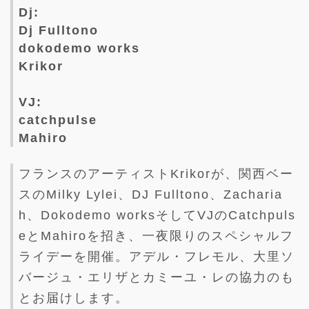
Dj:
Dj Fulltono
dokodemo works
Krikor
VJ:
catchpulse
Mahiro
フランスのアーティストKrikorが、関西ベー
スのMilky Lylei、DJ Fulltono、Zacharia
h、Dokodemo worksそしてVJのCatchpuls
eとMahiroを招き、一夜限りのスペシャルフ
ライデーを開催。アデル・フレモル、大里ソ
バージュ・エリザとカミーユ・レの協力のも
とお届けします。