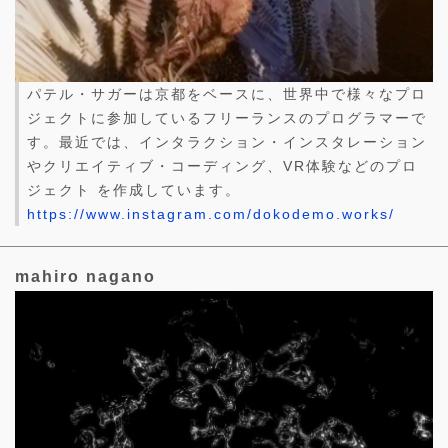
パテル・サガーは京都をベースに、世界中で様々なプロ
ジェクトに参加しているフリーランスのプログラマーで
す。最近では、インタラクション・インスタレーション
やクリエイティブ・コーディング、VR体験などのプロ
ジェクト を作成しています。
https://www.instagram.com/dokodemo.works/
mahiro nagano