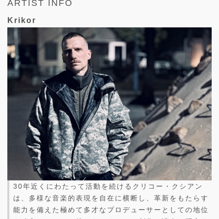
ARTIST INFO
Krikor
30年近くにわたって活動を続けるクリコー・クシアン
は、多様な音楽的表現を自在に横断し、革新をもたらす
能力を備えた極めて多才なプロデューサーとしての地位