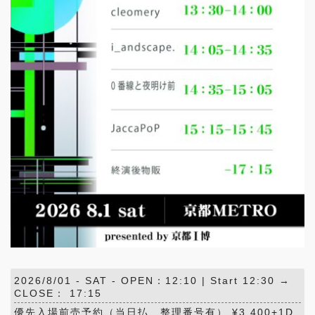
2026/8/01 -
SAT
- OPEN：12:10 | Start 12:30 →
CLOSE： 17:15
優先入場前売予約（当日払、整理番号有） ¥3,400+1D